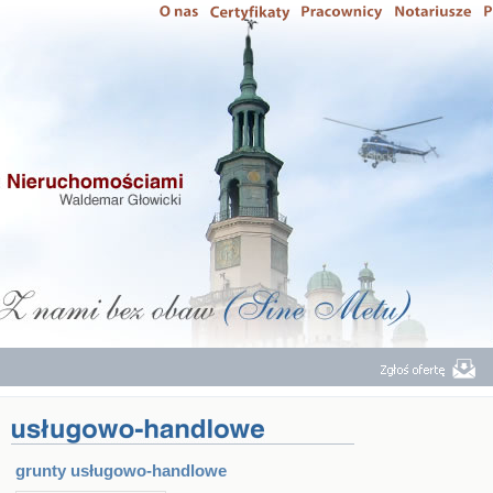
grunty usługowo-handlowe