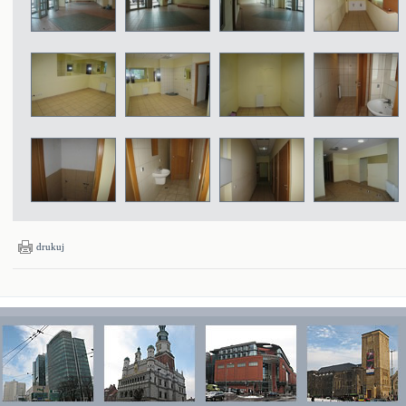
drukuj