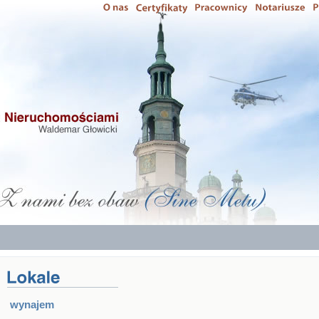
wynajem